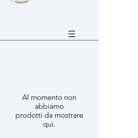
Al momento non
abbiamo
prodotti da mostrare
qui.