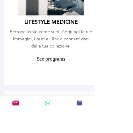
LIFESTYLE MEDICINE
Personalizzalo come vuoi. Aggiungi le tue
immagini, i testi e i link o connetti dati
dalla tua collezione.
See programs