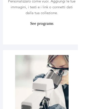
Personalizzalo come vuoi. Aggiungi le tue
immagini, i testi e i link o connetti dati
dalla tua collezione.
See programs