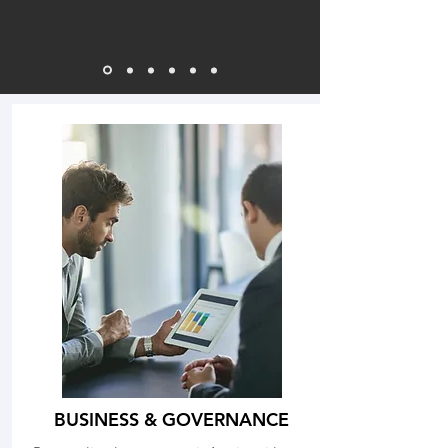
BUSINESS & GOVERNANCE