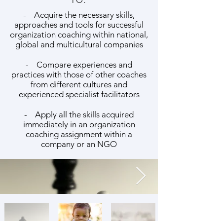
TO:
- Acquire the necessary skills,
approaches and tools for successful
organization coaching within national,
global and multicultural companies
- Compare experiences and
practices with those of other coaches
from different cultures and
experienced specialist facilitators
- Apply all the skills acquired
immediately in an organization
coaching assignment within a
company or an NGO