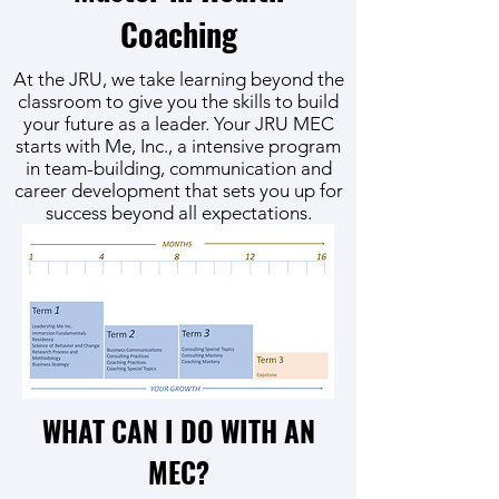
Coaching
At the JRU, we take learning beyond the
classroom to give you the skills to build
your future as a leader. Your JRU MEC
starts with Me, Inc., a intensive program
in team-building, communication and
career development that sets you up for
success beyond all expectations.
WHAT CAN I DO WITH AN
MEC?