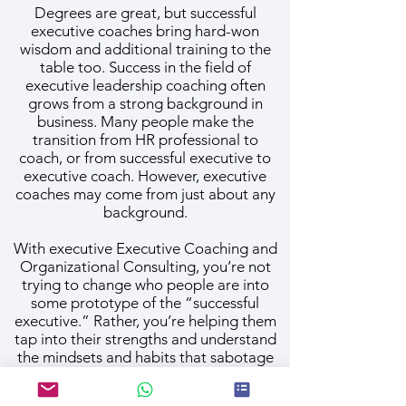
Degrees are great, but successful
executive coaches bring hard-won
wisdom and additional training to the
table too. Success in the field of
executive leadership coaching often
grows from a strong background in
business. Many people make the
transition from HR professional to
coach, or from successful executive to
executive coach. However, executive
coaches may come from just about any
background.
With executive Executive Coaching and
Organizational Consulting, you’re not
trying to change who people are into
some prototype of the “successful
executive.” Rather, you’re helping them
tap into their strengths and understand
the mindsets and habits that sabotage
their efforts. Both Coaching and
Business Skills Required to Succeed