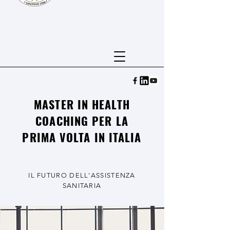
MASTER IN HEALTH
COACHING PER LA
PRIMA VOLTA IN ITALIA
IL FUTURO DELL'ASSISTENZA
SANITARIA