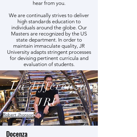
hear from you.
We are continually strives to deliver
high standards education to
individuals around the globe. Our
Masters are recognized by the US
state department. In order to
maintain immaculate quality, JR
University adapts stringent processes
for devising pertinent curricula and
evaluation of students.
La differenza
JRU
Robert Jhonson
Docenza