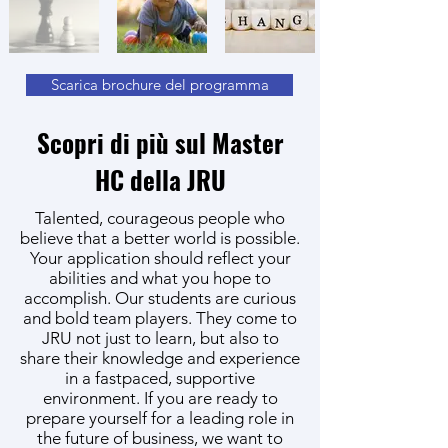
Scarica brochure del programma
Scopri di più sul Master
HC della JRU
Talented, courageous people who
believe that a better world is possible.
Your application should reflect your
abilities and what you hope to
accomplish. Our students are curious
and bold team players. They come to
JRU not just to learn, but also to
share their knowledge and experience
in a fastpaced, supportive
environment. If you are ready to
prepare yourself for a leading role in
the future of business, we want to