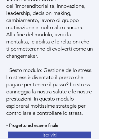
dell'imprenditorialità, innovazione,
leadership, decision-making,
cambiamento, lavoro di gruppo
motivazione e molto altro ancora.
Alla fine del modulo, avrai la
mentalità, le abilità e le relazioni che
ti permetteranno di evolverti come un
changemaker.
- Sesto modulo: Gestione dello stress.
Lo stress è diventato il prezzo che
pagare per tenere il passo? Lo stress
danneggia la nostra salute e le nostre
prestazioni. In questo modulo
esplorerai moltissime strategie per
controllare e controllare lo stress.
- Progetto ed esame finale
Iscriviti