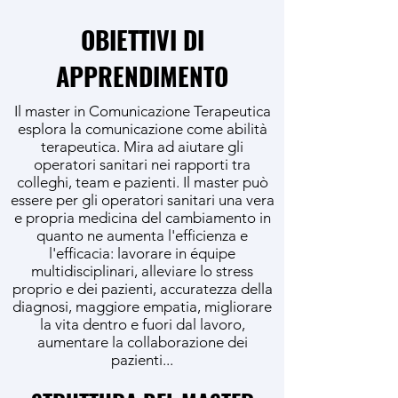
OBIETTIVI DI
APPRENDIMENTO
Il master in Comunicazione Terapeutica
esplora la comunicazione come abilità
terapeutica. Mira ad aiutare gli
operatori sanitari nei rapporti tra
colleghi, team e pazienti. Il master può
essere per gli operatori sanitari una vera
e propria medicina del cambiamento in
quanto ne aumenta l'efficienza e
l'efficacia: lavorare in équipe
multidisciplinari, alleviare lo stress
proprio e dei pazienti, accuratezza della
diagnosi, maggiore empatia, migliorare
la vita dentro e fuori dal lavoro,
aumentare la collaborazione dei
pazienti...