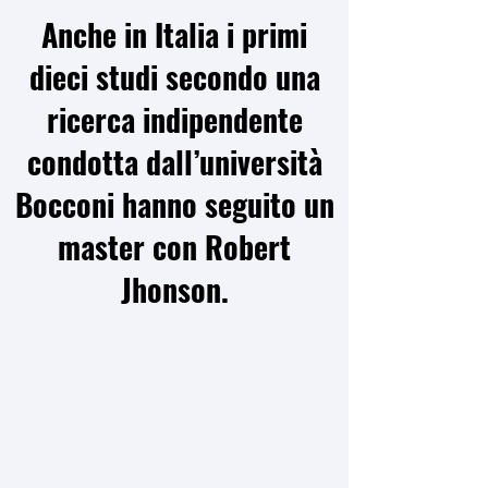
Anche in Italia i primi
dieci studi secondo una
ricerca indipendente
condotta dall’università
Bocconi hanno seguito un
master con Robert
Jhonson.