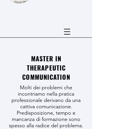
MASTER IN
THERAPEUTIC
COMMUNICATION
Molti dei problemi che
incontriamo nella pratica
professionale derivano da una
cattiva comunicazione.
Predisposizione, tempo e
mancanza di formazione sono
spesso alla radice del problema.