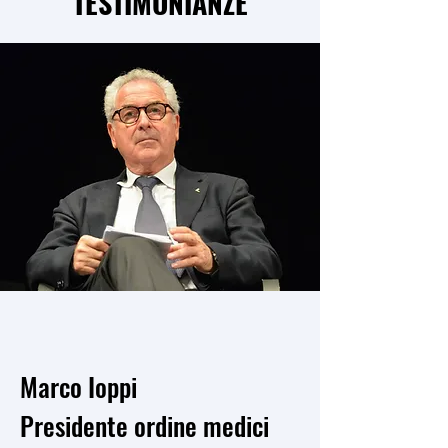
TESTIMONIANZE
Marco Ioppi
Presidente ordine medici