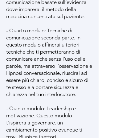
comunicazione basate sull’evidenza
dove imparerai il metodo della
medicina concentrata sul paziente.
- Quarto modulo: Tecniche di
comunicazione seconda parte. In
questo modulo affinerai ulteriori
tecniche che ti permetteranno di
comunicare anche senza l'uso delle
parole, ma attraverso l'osservazione e
l'ipnosi conversazionale, riuscirai ad
essere più chiaro, conciso e sicuro di
te stesso e a portare sicurezza e
chiarezza nel tuo interlocutore.
- Quinto modulo: Leadership e
motivazione. Questo modulo
t'ispirerà a governare. un
cambiamento positivo ovunque ti
trovi. Riunisce i settori