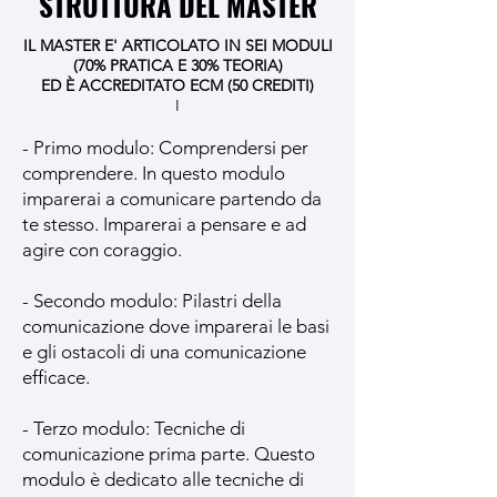
STRUTTURA DEL MASTER
IL MASTER E' ARTICOLATO IN SEI MODULI
(70% PRATICA E 30% TEORIA)
ED È ACCREDITATO ECM (50 CREDITI)
I​
- Primo modulo: Comprendersi per
comprendere. In questo modulo
imparerai a comunicare partendo da
te stesso. Imparerai a pensare e ad
agire con coraggio.
- Secondo modulo: Pilastri della
comunicazione dove imparerai le basi
e gli ostacoli di una comunicazione
efficace.
- Terzo modulo: Tecniche di
comunicazione prima parte. Questo
modulo è dedicato alle tecniche di