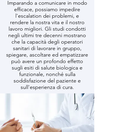
Imparando a comunicare in modo
efficace, possiamo impedire
l'escalation dei problemi, e
rendere la nostra vita e il nostro
lavoro migliori. Gli studi condotti
negli ultimi tre decenni mostrano
che la capacità degli operatori
sanitari di lavorare in gruppo,
spiegare, ascoltare ed empatizzare
può avere un profondo effetto
sugli esiti di salute biologica e
funzionale, nonché sulla
soddisfazione del paziente e
sull'esperienza di cura.