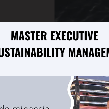
MASTER EXECUTIVE
SUSTAINABILITY MANAGE