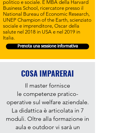
politico e sociale. È MBA della Harvard
Business School, ricercatore presso il
National Bureau of Economic Research,
UNEP Champion of the Earth, scienziato
sociale e imprenditore, Oscar della
salute nel 2018 in USA e nel 2019 in
Italia.
Prenota una sessione informativa
COSA IMPARERAI
Il master fornisce
le
competenze pratico-
operative sul welfare aziendale.
La didattica è articolata in 7
moduli. Oltre alla formazione in
aula e outdoor vi sarà un