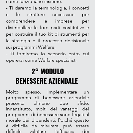
come funzionano insieme.
- Ti daremo la terminologia, i concetti
e le strutture necessarie per
comprendere le imprese, per
disimballare le loro parti costitutive e
per costruire il tuo kit di strumenti per
la strategia e il processo decisionale
sui programmi Welfare.
- Ti forniremo lo scenario entro cui
opererai come Welfare specialist.
2° MODULO
BENESSERE AZIENDALE
Molto spesso, implementare un
programma di benessere aziendale
presenta almeno due sfide:
innanzitutto, molti dei vantaggi dei
programmi di benessere sono legati al
morale dei dipendenti. Poiché questo
è difficile da misurare, può essere
difficile valutare l’efficacia dei