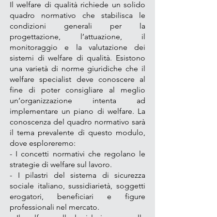
Il welfare di qualità richiede un solido
quadro normativo che stabilisca le
condizioni generali per la
progettazione, l’attuazione, il
monitoraggio e la valutazione dei
sistemi di welfare di qualità. Esistono
una varietà di norme giuridiche che il
welfare specialist deve conoscere al
fine di poter consigliare al meglio
un’organizzazione intenta ad
implementare un piano di welfare. La
conoscenza del quadro normativo
sarà
il tema prevalente di questo modulo,
dove esploreremo:
- I concetti normativi che regolano le
strategie di welfare sul lavoro.
- I pilastri del sistema di sicurezza
sociale italiano, sussidiarietà, soggetti
erogatori, beneficiari e figure
professionali nel mercato.