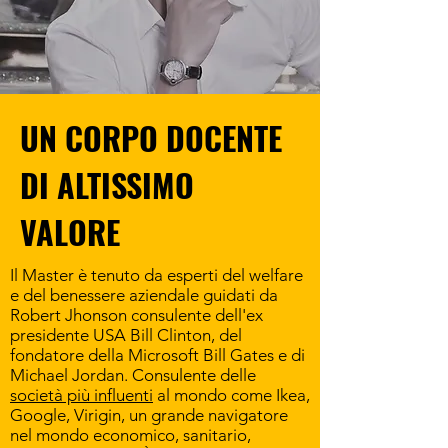
UN CORPO DOCENTE
DI ALTISSIMO
VALORE
Il Master è tenuto da esperti del welfare
e del benessere aziendale guidati da
Robert Jhonson consulente dell'ex
presidente USA Bill Clinton, del
fondatore della Microsoft Bill Gates e di
Michael Jordan. Consulente delle
società più influenti
al mondo come Ikea,
Google, Virigin, un grande navigatore
nel mondo economico, sanitario,