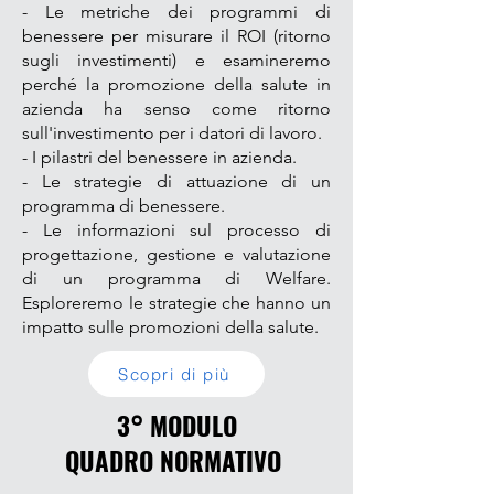
- Le metriche dei programmi di
benessere per misurare il ROI (ritorno
sugli investimenti) e esamineremo
perché la promozione della salute in
azienda ha senso come ritorno
sull'investimento per i datori di lavoro.
- I pilastri del benessere in azienda.
- Le strategie di attuazione di un
programma di benessere.
- Le informazioni sul processo di
progettazione, gestione e valutazione
di un programma di Welfare.
Esploreremo le strategie che hanno un
impatto sulle promozioni della salute.
Scopri di più
3° MODULO
QUADRO NORMATIVO