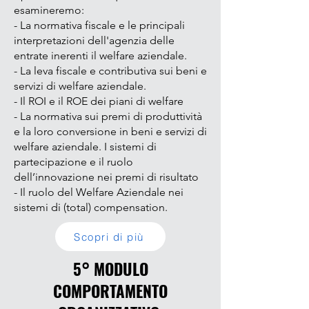
esamineremo:
- La normativa fiscale e le principali
interpretazioni dell'agenzia delle
entrate inerenti il welfare aziendale.
- La leva fiscale e contributiva sui beni e
servizi di welfare aziendale.
- Il ROI e il ROE dei piani di welfare
- La normativa sui premi di produttività
e la loro conversione in beni e servizi di
welfare aziendale. I sistemi di
partecipazione e il ruolo
dell’innovazione nei premi di risultato
- Il ruolo del Welfare Aziendale nei
sistemi di (total) compensation.
Scopri di più
5° MODULO
COMPORTAMENTO