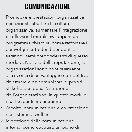
COMUNICAZIONE
​Promuovere prestazioni organizzative
eccezionali, sfruttare la cultura
organizzativa, aumentare l’integrazione
e sollevare il morale, sviluppare un
programma chiaro su come rafforzare il
coinvolgimento dei d
ipendenti...
saranno i temi preponderanti di questo
modulo. Nell'era della reputazione, le
organizzazioni sono continuamente
alla ricerca di un vantaggio competitivo
da attuare e da comunicare ai propri
stakeholder, pena l'estinzione
dell'organizzazione. In questo modulo
i partecipanti impareranno:
Ascolto, comunicazione e co-creazione
nei sistemi di welfare
la gestione della comunicazione
interna: come costruire un piano di