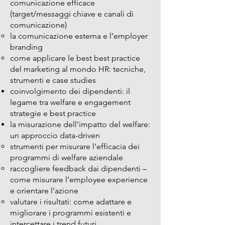
comunicazione efficace
(target/messaggi chiave e canali di
comunicazione)
la comunicazione esterna e l’employer
branding
come applicare le best best practice
del marketing al mondo HR: tecniche,
strumenti e case studies
coinvolgimento dei dipendenti: il
legame tra welfare e engagement
strategie e best practice
la misurazione dell’impatto del welfare:
un approccio data-driven
strumenti per misurare l’efficacia dei
programmi di welfare aziendale
raccogliere feedback dai dipendenti –
come misurare l’employee experience
e orientare l’azione
valutare i risultati: come adattare e
migliorare i programmi esistenti e
intercettare i trend futuri