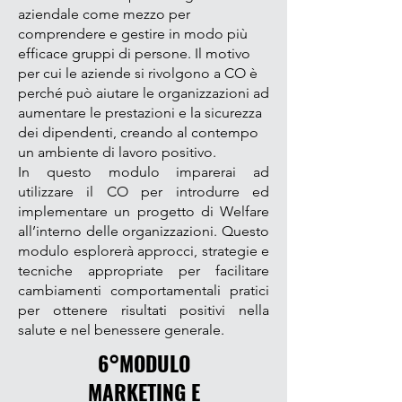
aziendale come mezzo per
comprendere e gestire in modo più
efficace gruppi di persone. Il motivo
per cui le aziende si rivolgono a CO è
perché può aiutare le organizzazioni ad
aumentare le prestazioni e la sicurezza
dei dipendenti, creando al contempo
un ambiente di lavoro positivo.
In questo modulo imparerai ad
utilizzare il CO per introdurre ed
implementare un progetto di Welfare
all’interno delle organizzazioni. Questo
modulo esplorerà approcci, strategie e
tecniche appropriate per facilitare
cambiamenti comportamentali pratici
per ottenere risultati positivi nella
salute e nel benessere generale.
6°MODULO
MARKETING E