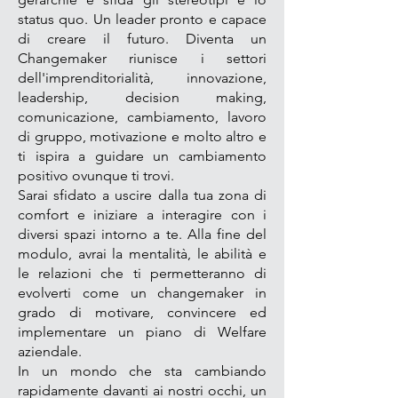
status quo. Un leader pronto e capace
di creare il futuro. Diventa un
Changemaker riunisce i settori
dell'imprenditorialità, innovazione,
leadership, decision making,
comunicazione, cambiamento, lavoro
di gruppo, motivazione e molto altro e
ti ispira a guidare un cambiamento
positivo ovunque ti trovi.
Sarai sfidato a uscire dalla tua zona di
comfort e iniziare a interagire con i
diversi spazi intorno a te. Alla fine del
modulo, avrai la mentalità, le abilità e
le relazioni che ti permetteranno di
evolverti come un changemaker in
grado di motivare, convincere ed
implementare un piano di Welfare
aziendale.
In un mondo che sta cambiando
rapidamente davanti ai nostri occhi, un