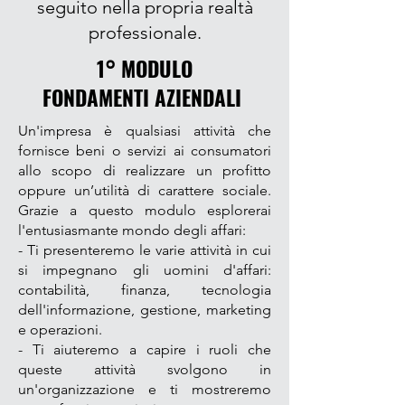
seguito nella propria realtà
professionale.
1° MODULO
FONDAMENTI AZIENDALI
Un'impresa è qualsiasi attività che
fornisce beni o servizi ai consumatori
allo scopo di realizzare un profitto
oppure un’utilità di carattere sociale.
Grazie a questo modulo esplorerai
l'entusiasmante mondo degli affari:
- Ti presenteremo le varie attività in cui
si impegnano gli uomini d'affari:
contabilità, finanza, tecnologia
dell'informazione, gestione, marketing
e operazioni.
- Ti aiuteremo a capire i ruoli che
queste attività svolgono in
un'organizzazione e ti mostreremo