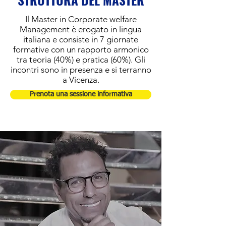
Il Master in Corporate welfare
Management è erogato in lingua
italiana e consiste in 7 giornate
formative con un rapporto armonico
tra teoria (40%) e pratica (60%). Gli
incontri sono in presenza e si terranno
a Vicenza.
Prenota una sessione informativa