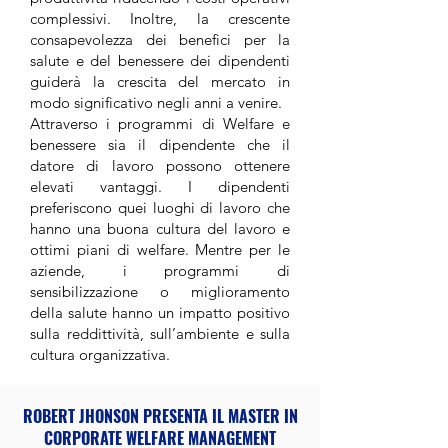
complessivi. Inoltre, la crescente
consapevolezza dei benefici per la
salute e del benessere dei dipendenti
guiderà la crescita del mercato in
modo significativo negli anni a venire.
Attraverso i programmi di Welfare e
benessere sia il dipendente che il
datore di lavoro possono ottenere
elevati vantaggi. I dipendenti
preferiscono quei luoghi di lavoro che
hanno una buona cultura del lavoro e
ottimi piani di welfare. Mentre per le
aziende, i programmi di
sensibilizzazione o miglioramento
della salute hanno un impatto positivo
sulla reddittività, sull’ambiente e sulla
cultura organizzativa.
ROBERT JHONSON PRESENTA IL MASTER IN
CORPORATE WELFARE MANAGEMENT