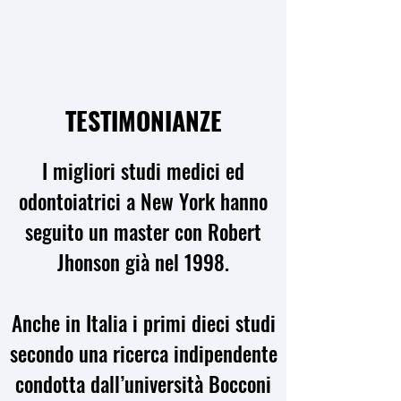
TESTIMONIANZE
I migliori studi medici ed
odontoiatrici a New York hanno
seguito un master con Robert
Jhonson già nel 1998.
Anche in Italia i primi dieci studi
secondo una ricerca indipendente
condotta dall’università Bocconi