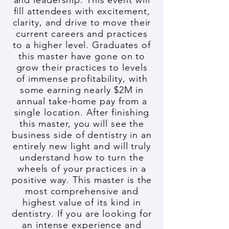
and leadership. This event will
fill attendees with excitement,
clarity, and drive to move their
current careers and practices
to a higher level. Graduates of
this master have gone on to
grow their practices to levels
of immense profitability, with
some earning nearly $2M in
annual take-home pay from a
single location. After finishing
this master, you will see the
business side of dentistry in an
entirely new light and will truly
understand how to turn the
wheels of your practices in a
positive way. This master is the
most comprehensive and
highest value of its kind in
dentistry. If you are looking for
an intense experience and