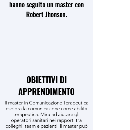
hanno seguito un master con
Robert Jhonson.
OBIETTIVI DI
APPRENDIMENTO
Il master in Comunicazione Terapeutica
esplora la comunicazione come abilità
terapeutica. Mira ad aiutare gli
operatori sanitari nei rapporti tra
colleghi, team e pazienti. Il master può