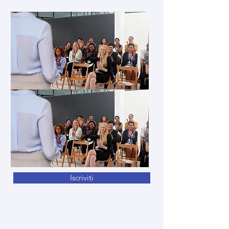
Iscriviti