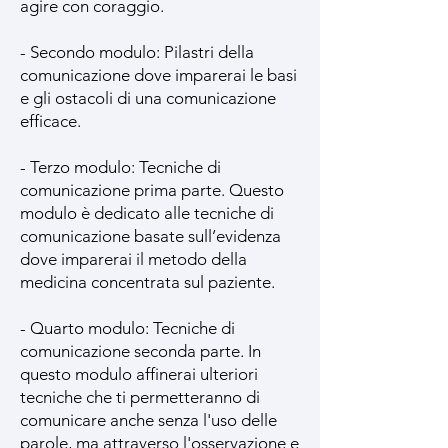
agire con coraggio.
- Secondo modulo: Pilastri della
comunicazione dove imparerai le basi
e gli ostacoli di una comunicazione
efficace.
- Terzo modulo: Tecniche di
comunicazione prima parte. Questo
modulo è dedicato alle tecniche di
comunicazione basate sull’evidenza
dove imparerai il metodo della
medicina concentrata sul paziente.
- Quarto modulo: Tecniche di
comunicazione seconda parte. In
questo modulo affinerai ulteriori
tecniche che ti permetteranno di
comunicare anche senza l'uso delle
parole, ma attraverso l'osservazione e