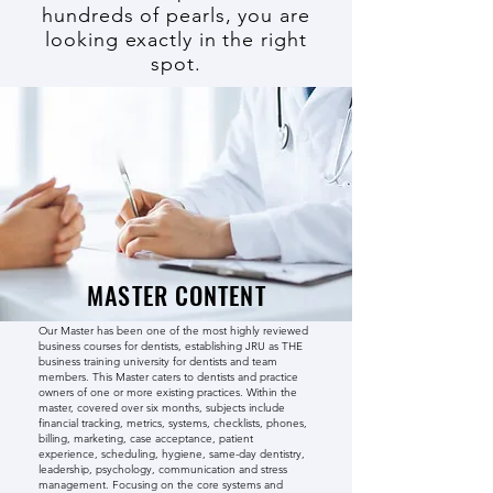
hundreds of pearls, you are
looking exactly in the right
spot.
MASTER CONTENT
Our Master has been one of the most highly reviewed
business courses for dentists, establishing JRU as THE
business training university for dentists and team
members. This Master caters to dentists and practice
owners of one or more existing practices. Within the
master, covered over six months, subjects include
financial tracking, metrics, systems, checklists, phones,
billing, marketing, case acceptance, patient
experience, scheduling, hygiene, same-day dentistry,
leadership, psychology, communication and stress
management. Focusing on the core systems and