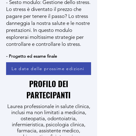
- Sesto modulo: Gestione dello stress.
Lo stress è diventato il prezzo che
pagare per tenere il passo? Lo stress
danneggia la nostra salute e le nostre
prestazioni. In questo modulo
esplorerai moltissime strategie per
controllare e controllare lo stress.
- Progetto ed esame finale
Le date delle prossime edizioni
PROFILO DEI
PARTECIPANTI
Laurea professionale in salute clinica,
inclusi ma non limitati a medicina,
osteopatia, odontoiatria,
infermieristica, psicologia clinica,
farmacia, assistente medico,