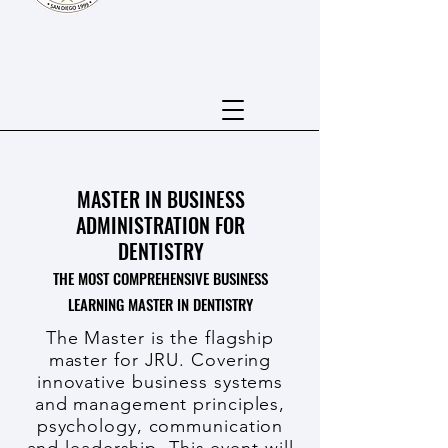
MASTER IN BUSINESS
ADMINISTRATION FOR
DENTISTRY
THE MOST COMPREHENSIVE BUSINESS
LEARNING MASTER IN DENTISTRY
The Master is the flagship
master for JRU. Covering
innovative business systems
and management principles,
psychology, communication