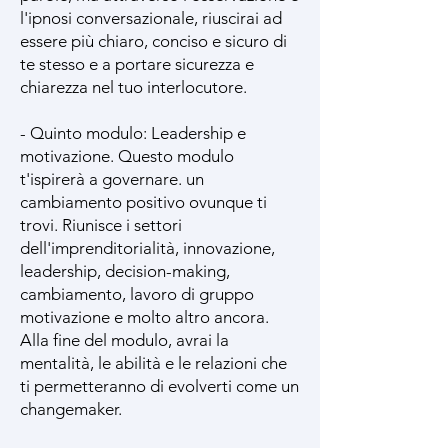
l'ipnosi conversazionale, riuscirai ad
essere più chiaro, conciso e sicuro di
te stesso e a portare sicurezza e
chiarezza nel tuo interlocutore.
- Quinto modulo: Leadership e
motivazione. Questo modulo
t'ispirerà a governare. un
cambiamento positivo ovunque ti
trovi. Riunisce i settori
dell'imprenditorialità, innovazione,
leadership, decision-making,
cambiamento, lavoro di gruppo
motivazione e molto altro ancora.
Alla fine del modulo, avrai la
mentalità, le abilità e le relazioni che
ti permetteranno di evolverti come un
changemaker.