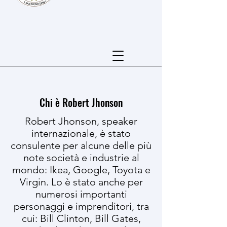
Chi è Robert Jhonson
Robert Jhonson, speaker
internazionale, è stato
consulente per alcune delle più
note società e industrie al
mondo: Ikea, Google, Toyota e
Virgin. Lo è stato anche per
numerosi importanti
personaggi e imprenditori, tra
cui: Bill Clinton, Bill Gates,