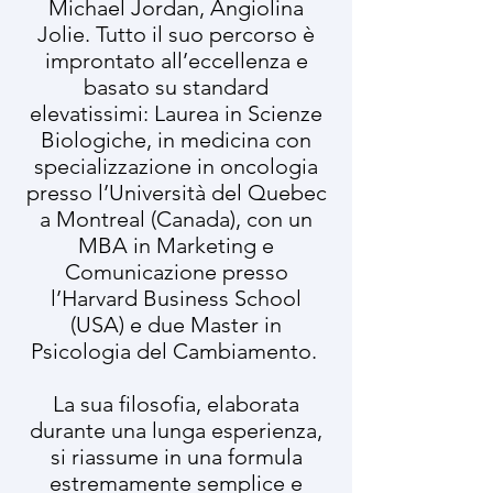
Michael Jordan, Angiolina
Jolie. Tutto il suo percorso è
improntato all’eccellenza e
basato su standard
elevatissimi: Laurea in Scienze
Biologiche, in medicina con
specializzazione in oncologia
presso l’Università del Quebec
a Montreal (Canada), con un
MBA in Marketing e
Comunicazione presso
l’Harvard Business School
(USA) e due Master in
Psicologia del Cambiamento.
La sua filosofia, elaborata
durante una lunga esperienza,
si riassume in una formula
estremamente semplice e