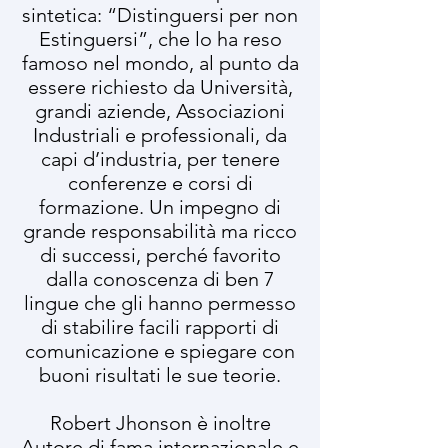
sintetica: “Distinguersi per non
Estinguersi”, che lo ha reso
famoso nel mondo, al punto da
essere richiesto da Università,
grandi aziende, Associazioni
Industriali e professionali, da
capi d’industria, per tenere
conferenze e corsi di
formazione. Un impegno di
grande responsabilità ma ricco
di successi, perché favorito
dalla conoscenza di ben 7
lingue che gli hanno permesso
di stabilire facili rapporti di
comunicazione e spiegare con
buoni risultati le sue teorie.
Robert Jhonson è inoltre
Autore di fama internazionale e