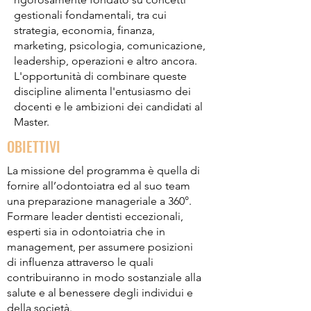
gestionali fondamentali, tra cui
strategia, economia, finanza,
marketing, psicologia, comunicazione,
leadership, operazioni e altro ancora.
L'opportunità di combinare queste
discipline alimenta l'entusiasmo dei
docenti e le ambizioni dei candidati al
Master.
OBIETTIVI
La missione del programma è quella di
fornire all’odontoiatra ed al suo team
una preparazione manageriale a 360°.
Formare leader dentisti eccezionali,
esperti sia in odontoiatria che in
management, per assumere posizioni
di influenza attraverso le quali
contribuiranno in modo sostanziale alla
salute e al benessere degli individui e
della società.