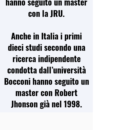
hanno seguito un master
con la JRU.
Anche in Italia i primi
dieci studi secondo una
ricerca indipendente
condotta dall’università
Bocconi hanno seguito un
master con Robert
Jhonson già nel 1998.