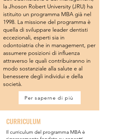
la Jhoson Robert University (JRU) ha
istituito un programma MBA già nel
1998. La missione del programma è
quella di sviluppare leader dentisti
eccezionali, esperti sia in
odontoiatria che in management, per
assumere posizioni di influenza
attraverso le quali contribuiranno in
modo sostanziale alla salute e al
benessere degli individui e della
società.
Per saperne di più
CURRICULUM
Il curriculum del programma MBA è
rigorosamente fondato su concetti