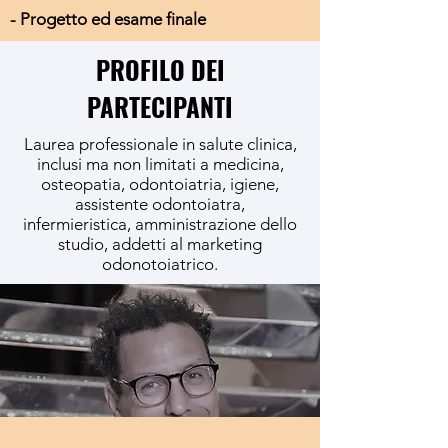
- Progetto ed esame finale
PROFILO DEI
PARTECIPANTI
Laurea professionale in salute clinica,
inclusi ma non limitati a medicina,
osteopatia, odontoiatria, igiene,
assistente odontoiatra,
infermieristica, amministrazione dello
studio, addetti al marketing
odonotoiatrico.