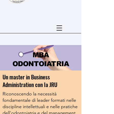
MBA
ODONTOIATRIA
Un master in Business
Administration con la JRU
Riconoscendo la necessità
fondamentale di leader formati nelle
discipline intellettuali e nelle pratiche
dell'odontoiatria e del management,