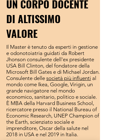
UN CORPO DOCENTE
DI ALTISSIMO
VALORE
Il Master è tenuto da esperti in gestione
e odonotoiatria guidati da Robert
Jhonson consulente dell'ex presidente
USA Bill Clinton, del fondatore della
Microsoft Bill Gates e di Michael Jordan.
Consulente delle
società più influenti
al
mondo come Ikea, Google, Virigin, un
grande navigatore nel mondo
economico, sanitario, politico e sociale.
È MBA della Harvard Business School,
ricercatore presso il National Bureau of
Economic Research, UNEP Champion of
the Earth, scienziato sociale e
imprenditore, Oscar della salute nel
2018 in USA e nel 2019 in Italia.