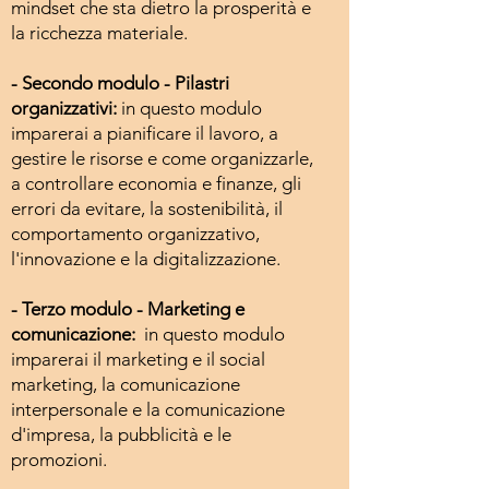
mindset che sta dietro la prosperità e
la ricchezza materiale.
- Secondo modulo - Pilastri
organizzativi:
in questo modulo
imparerai a pianificare il lavoro, a
gestire le risorse e come organizzarle,
a controllare economia e finanze, gli
errori da evitare, la sostenibilità, il
comportamento organizzativo,
l'innovazione e la digitalizzazione.
- Terzo modulo - Marketing e
comunicazione:
in questo modulo
imparerai il marketing e il social
marketing, la comunicazione
interpersonale e la comunicazione
d'impresa, la pubblicità e le
promozioni.