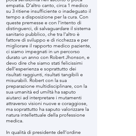
empatia. D’altro canto, circa 1 medico
su 3 ritiene insufficiente o inadeguato il
tempo a disposizione per la cura. Con
queste premesse e con l’intento di
distinguerci, di salvaguardare il sistema
sanitario pubblico, che tra l’altro è
fattore di sviluppo e di ricchezza e per
migliorare il rapporto medico paziente,
ci siamo impegnati in un percorso
durato un anno con Robert Jhonson, e
devo dire che siamo stati felicissimi
dell’esperienza e soprattutto dei
risultati raggiunti, risultati tangibili e
misurabili. Robert con la sua
preparazione multidisciplinare, con la
sua umanità ed umiltà ha saputo
aiutarci ad interpretare i mutamenti
attraverso visioni nuove e coraggiose,
ma soprattutto ha saputo valorizzare la
natura intellettuale della professione
medica.
In qualità di presidente dell’ordine