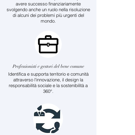
avere successo finanziariamente
svolgendo anche un ruolo nella risoluzione
di alcuni dei problemi più urgenti del
mondo.
Professionisti e gestori del bene comune
Identifica e supporta territorio e comunità
attraverso l'innovazione, il design la
responsabilità sociale e la sostenibilità a
360°.