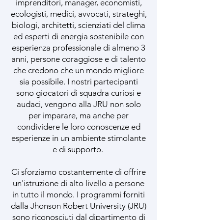
imprenditori, manager, economisti,
ecologisti, medici, avvocati, strateghi,
biologi, architetti, scienziati del clima
ed esperti di energia sostenibile con
esperienza professionale di almeno 3
anni, persone coraggiose e di talento
che credono che un mondo migliore
sia possibile. I nostri partecipanti
sono giocatori di squadra curiosi e
audaci, vengono alla JRU non solo
per imparare, ma anche per
condividere le loro conoscenze ed
esperienze in un ambiente stimolante
e di supporto.
Ci sforziamo costantemente di offrire
un'istruzione di alto livello a persone
in tutto il mondo. I programmi forniti
dalla Jhonson Robert University (JRU)
sono riconosciuti dal dipartimento di