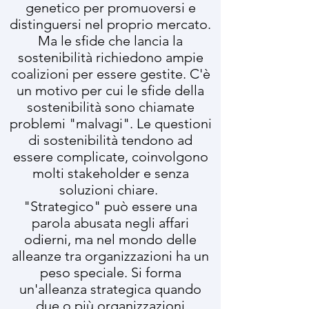
genetico per promuoversi e
distinguersi nel proprio mercato.
Ma le sfide che lancia la
sostenibilità richiedono ampie
coalizioni per essere gestite. C'è
un motivo per cui le sfide della
sostenibilità sono chiamate
problemi "malvagi". Le questioni
di sostenibilità tendono ad
essere complicate, coinvolgono
molti stakeholder e senza
soluzioni chiare.
"Strategico" può essere una
parola abusata negli affari
odierni, ma nel mondo delle
alleanze tra organizzazioni ha un
peso speciale. Si forma
un'alleanza strategica quando
due o più organizzazioni