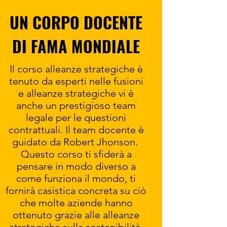
UN CORPO DOCENTE
DI FAMA MONDIALE
Il corso alleanze strategiche è
tenuto da esperti nelle fusioni
e alleanze strategiche vi è
anche un prestigioso team
legale per le questioni
contrattuali. Il team docente è
guidato da Robert Jhonson.
Questo corso ti sfiderà a
pensare in modo diverso a
come funziona il mondo, ti
fornirà casistica concreta su ciò
che molte aziende hanno
ottenuto grazie alle alleanze