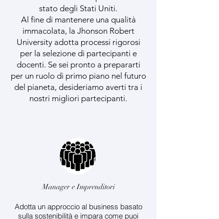
stato degli Stati Uniti.
Al fine di mantenere una qualità
immacolata, la Jhonson Robert
University adotta processi rigorosi
per la selezione di partecipanti e
docenti. Se sei pronto a prepararti
per un ruolo di primo piano nel futuro
del pianeta, desideriamo averti tra i
nostri migliori partecipanti.
Manager e Imprenditori
Adotta un approccio al business basato
sulla sostenibilità e impara come puoi