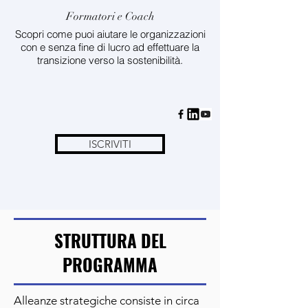
Formatori e Coach
Scopri come puoi aiutare le organizzazioni
con e senza fine di lucro ad effettuare la
transizione verso la sostenibilità.
ISCRIVITI
STRUTTURA DEL
PROGRAMMA
Alleanze strategiche consiste in circa