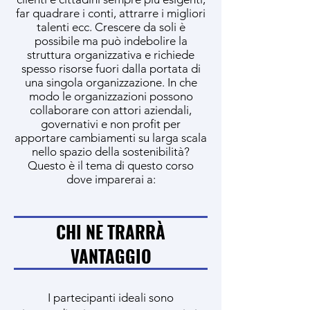
far quadrare i conti, attrarre i migliori
talenti ecc. Crescere da soli è
possibile ma può indebolire la
struttura organizzativa e richiede
spesso risorse fuori dalla portata di
una singola organizzazione. In che
modo le organizzazioni possono
collaborare con attori aziendali,
governativi e non profit per
apportare cambiamenti su larga scala
nello spazio della sostenibilità?
Questo è il tema di questo corso
dove imparerai a:
CHI NE TRARRÀ
VANTAGGIO
I partecipanti ideali sono