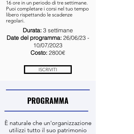
16 ore in un periodo di tre settimane.
Puoi completare i corsi nel tuo tempo
libero rispettando le scadenze
regolari.
Durata:
3 settimane
Date del programma:
26/06/23 -
10/07/2023
Costo:
2800€
ISCRIVITI
PROGRAMMA
È naturale che un'organizzazione
utilizzi tutto il suo patrimonio