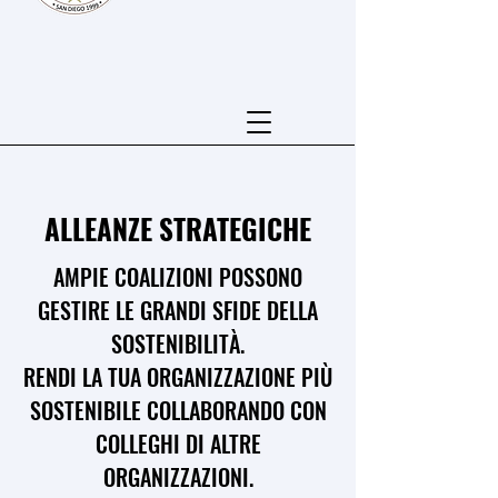
ALLEANZE STRATEGICHE
AMPIE COALIZIONI POSSONO
GESTIRE LE GRANDI SFIDE DELLA
SOSTENIBILITÀ.
RENDI LA TUA ORGANIZZAZIONE PIÙ
SOSTENIBILE COLLABORANDO CON
COLLEGHI DI ALTRE
ORGANIZZAZIONI.