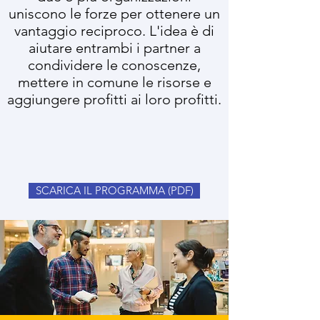
uniscono le forze per ottenere un
vantaggio reciproco. L'idea è di
aiutare entrambi i partner a
condividere le conoscenze,
mettere in comune le risorse e
aggiungere profitti ai loro profitti.
SCARICA IL PROGRAMMA (PDF)