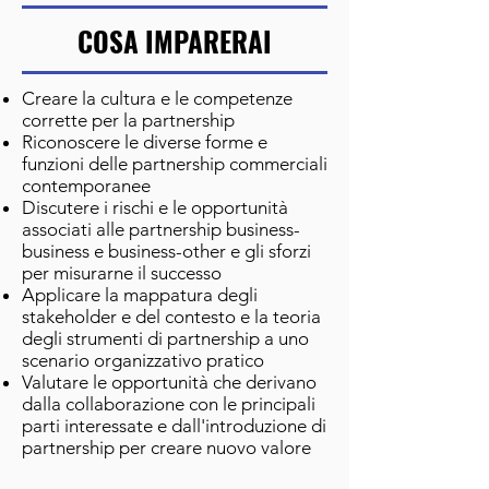
COSA IMPARERAI
Creare la cultura e le competenze
corrette per la partnership
Riconoscere le diverse forme e
funzioni delle partnership commerciali
contemporanee
Discutere i rischi e le opportunità
associati alle partnership business-
business e business-other e gli sforzi
per misurarne il successo
Applicare la mappatura degli
stakeholder e del contesto e la teoria
degli strumenti di partnership a uno
scenario organizzativo pratico
Valutare le opportunità che derivano
dalla collaborazione con le principali
parti interessate e dall'introduzione di
partnership per creare nuovo valore