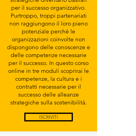
per il successo organizzativo.
Purtroppo, troppi partenariati
non raggiungono il loro pieno
potenziale perché le
organizzazioni coinvolte non
dispongono delle conoscenze e
delle competenze necessarie
per il successo. In questo corso
online in tre moduli scoprirai le
competenze, la cultura e i
contratti necessarie per il
successo delle alleanze
strategiche sulla sostenibilità.
ISCRIVITI