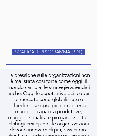
SCARICA IL PROGRAMMA (PDF)
La pressione sulle organizzazioni non
è mai stata così forte come oggi: il
mondo cambia, le strategie aziendali
anche. Oggi le aspettative dei leader
di mercato sono globalizzate e
richiedono sempre più competenze,
maggiori capacità produttive,
maggiore qualità e più garanzie. Per
distinguersi quindi, le organizzazioni
devono innovare di più, rassicurare
clienti e cittadini sempre più esigenti,